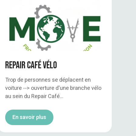
Repair café vélo
Trop de personnes se déplacent en
voiture --> ouverture d'une branche vélo
au sein du Repair Café...
En savoir plus