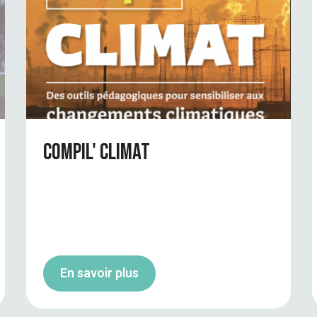
Compil' Climat
En savoir plus