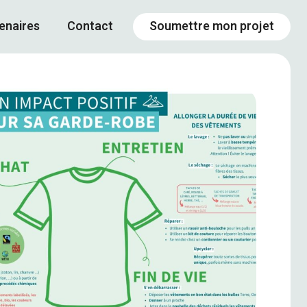
enaires
Contact
Soumettre mon projet