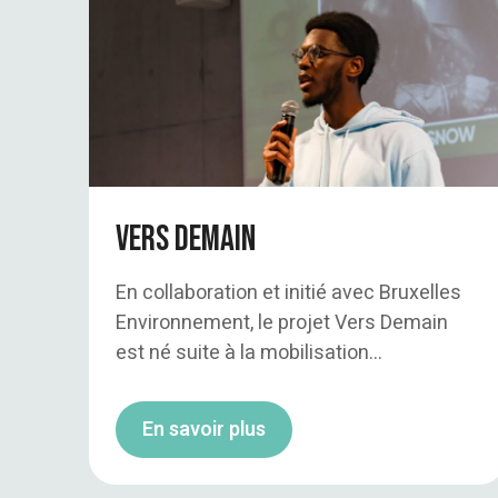
Vers demain
En collaboration et initié avec Bruxelles
Environnement, le projet Vers Demain
est né suite à la mobilisation...
En savoir plus