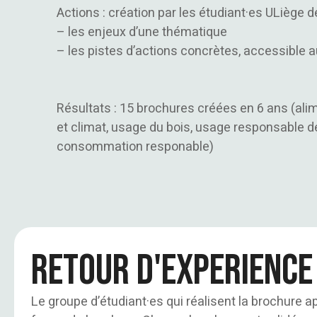
Actions : création par les étudiant·es ULiège 
– les enjeux d’une thématique
– les pistes d’actions concrètes, accessible a
Résultats : 15 brochures créées en 6 ans (ali
et climat, usage du bois, usage responsable 
consommation responable)
Retour d'experience
Le groupe d’étudiant·es qui réalisent la brochure a