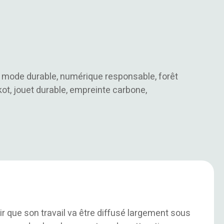
t, mode durable, numérique responsable, forêt
t, jouet durable, empreinte carbone,
ir que son travail va être diffusé largement sous