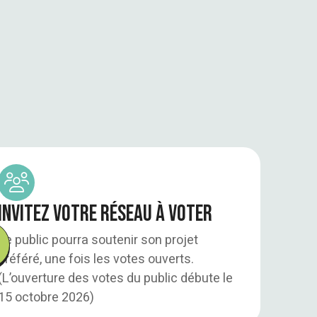
Invitez votre réseau à voter
Le public pourra soutenir son projet
préféré, une fois les votes ouverts.
(L’ouverture des votes du public débute le
15 octobre 2026)