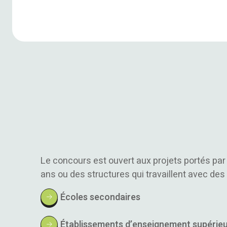
Le concours est ouvert aux projets portés p
ans ou des structures qui travaillent avec des
Écoles secondaires
Établissements d’enseignement supérie