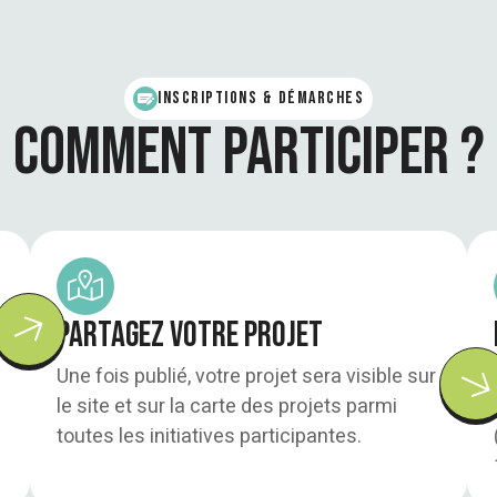
inscriptions & démarches
Comment participer ?
Partagez votre projet
Une fois publié, votre projet sera visible sur
le site et sur la carte des projets parmi
toutes les initiatives participantes.