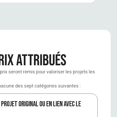
rix attribués
 prix seront remis pour valoriser les projets les
chacune des sept catégories suivantes :
 Projet original ou en lien avec le