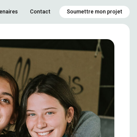
enaires
Contact
Soumettre mon projet