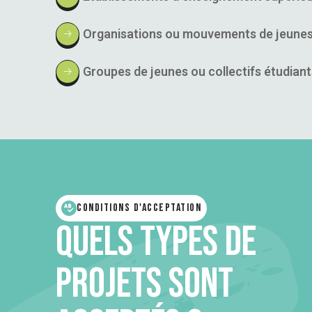
Organisations ou mouvements de jeune
Groupes de jeunes ou collectifs étudiant
Conditions d'acceptation
Quels types de
projets sont