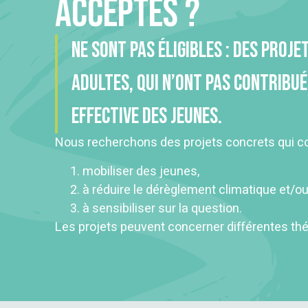
acceptés ?
Ne sont pas éligibles : des proje
adultes, qui n’ont pas contribué
effective des jeunes.
Nous recherchons des projets concrets qui co
mobiliser des jeunes,
à réduire le dérèglement climatique et/o
à sensibiliser sur la question.
Les projets peuvent concerner différentes th