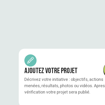
Ajoutez votre projet
Décrivez votre initiative : objectifs, actions
menées, résultats, photos ou vidéos. Apres
vérification votre projet sera publié.