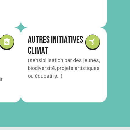
Autres initiatives
climat
(sensibilisation par des jeunes,
biodiversité, projets artistiques
ou éducatifs…)
ir