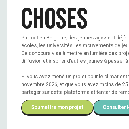
choses
Partout en Belgique, des jeunes agissent déjà p
écoles, les universités, les mouvements de je
Ce concours vise à mettre en lumière ces proje
diffusion et inspirer d’autres jeunes à passer à 
Si vous avez mené un projet pour le climat en
novembre 2026, et que vous avez moins de 25 
partager sur cette plateforme et tenter de rempo
Soumettre mon projet
Consulter 