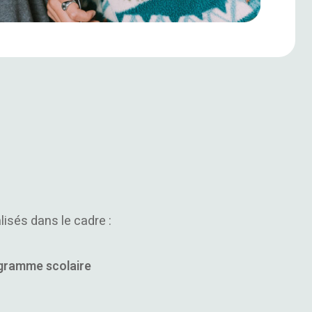
lisés dans le cadre :
ogramme scolaire